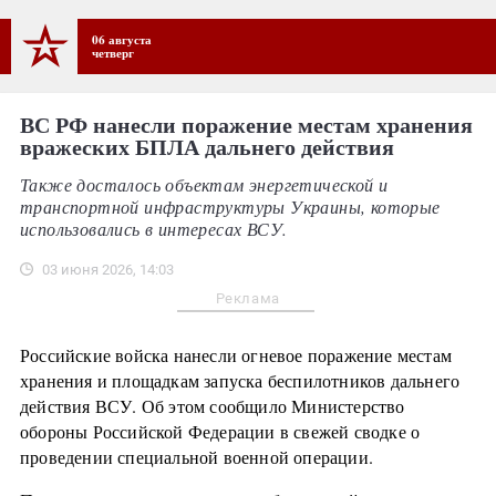
06 августа
четверг
ВС РФ нанесли поражение местам хранения
вражеских БПЛА дальнего действия
Также досталось объектам энергетической и
транспортной инфраструктуры Украины, которые
использовались в интересах ВСУ.
03 июня 2026, 14:03
Реклама
Российские войска нанесли огневое поражение местам
хранения и площадкам запуска беспилотников дальнего
действия ВСУ. Об этом сообщило Министерство
обороны Российской Федерации в свежей сводке о
проведении специальной военной операции.