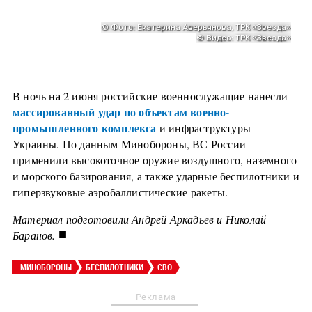
В ночь на 2 июня российские военнослужащие нанесли
массированный удар по объектам военно-
промышленного комплекса
и инфраструктуры
Украины. По данным Минобороны, ВС России
применили высокоточное оружие воздушного, наземного
и морского базирования, а также ударные беспилотники и
гиперзвуковые аэробаллистические ракеты.
Материал подготовили Андрей Аркадьев и Николай
■
Баранов.
МИНОБОРОНЫ
БЕСПИЛОТНИКИ
СВО
Реклама